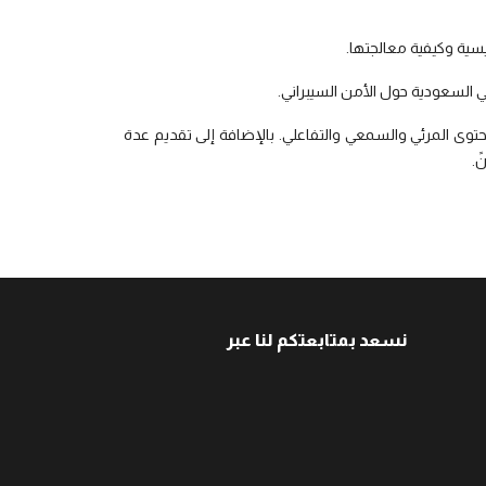
يسية وكيفية معالجتها.
حتوى المرئي والسمعي والتفاعلي. بالإضافة إلى تقديم عدة
ً.
نسعد بمتابعتكم لنا عبر