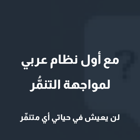
مع أول نظام عربي
لمواجهة التنمُّر
لن يعيش في حياتي أي متنمِّر